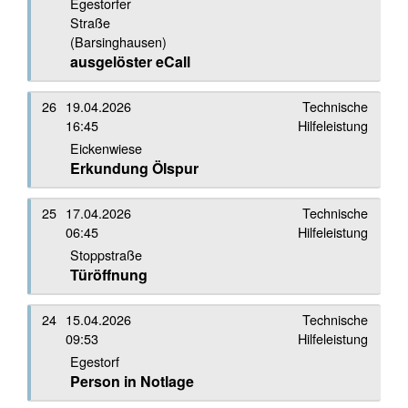
Egestorfer
Straße
(Barsinghausen)
ausgelöster eCall
26
19.04.2026
Technische
16:45
Hilfeleistung
Eickenwiese
Erkundung Ölspur
25
17.04.2026
Technische
06:45
Hilfeleistung
Stoppstraße
Türöffnung
24
15.04.2026
Technische
09:53
Hilfeleistung
Egestorf
Person in Notlage