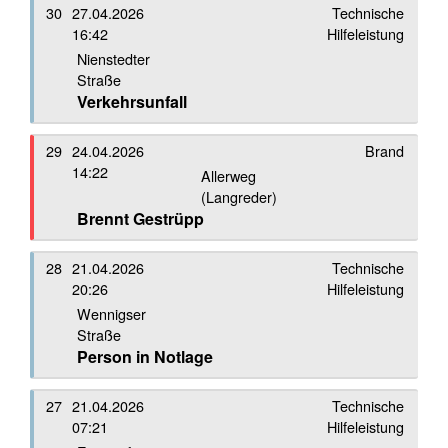
30
27.04.2026
Technische
16:42
Hilfeleistung
Nienstedter
Straße
Verkehrsunfall
29
24.04.2026
Brand
14:22
Allerweg
(Langreder)
Brennt Gestrüpp
28
21.04.2026
Technische
20:26
Hilfeleistung
Wennigser
Straße
Person in Notlage
27
21.04.2026
Technische
07:21
Hilfeleistung