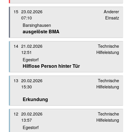
15
23.02.2026
Anderer
07:10
Einsatz
Barsinghausen
ausgelöste BMA
14
21.02.2026
Technische
12:51
Hilfeleistung
Egestorf
Hilflose Person hinter Tür
13
20.02.2026
Technische
15:30
Hilfeleistung
Erkundung
12
20.02.2026
Technische
13:57
Hilfeleistung
Egestorf