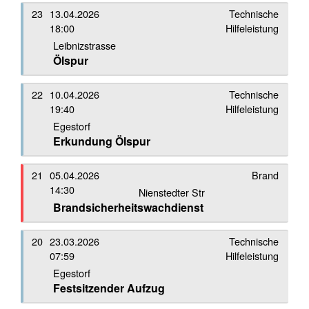
23
13.04.2026
Technische
18:00
Hilfeleistung
Leibnizstrasse
Ölspur
22
10.04.2026
Technische
19:40
Hilfeleistung
Egestorf
Erkundung Ölspur
21
05.04.2026
Brand
14:30
Nienstedter Str
Brandsicherheitswachdienst
20
23.03.2026
Technische
07:59
Hilfeleistung
Egestorf
Festsitzender Aufzug