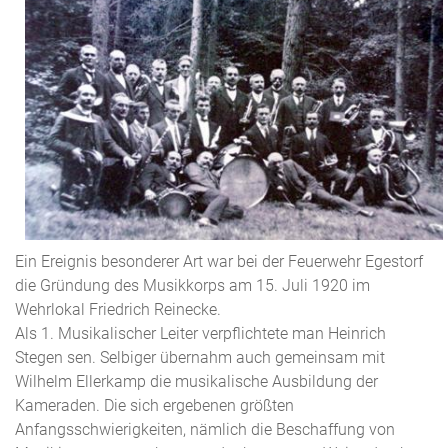
Ein Ereignis besonderer Art war bei der Feuerwehr Egestorf
die Gründung des Musikkorps am 15. Juli 1920 im
Wehrlokal Friedrich Reinecke.
Als 1. Musikalischer Leiter verpflichtete man Heinrich
Stegen sen. Selbiger übernahm auch gemeinsam mit
Wilhelm Ellerkamp die musikalische Ausbildung der
Kameraden. Die sich ergebenen größten
Anfangsschwierigkeiten, nämlich die Beschaffung von