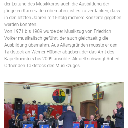
der Leitung des Musikkorps auch die Ausbildung der
jüngeren Kameraden übernahm, ist es zu verdanken, dass
in den letzten Jahren mit Erfolg mehrere Konzerte gegeben
werden konnten.
Von 1971 bis 1989 wurde der Musikzug von Friedrich
Volker musikalisch geführt, der auch gleichzeitig die
Ausbildung übernahm. Aus Altersgründen musste er den
Taktstock an Werner Hübner abgeben, der das Amt des
Kapellmeisters bis 2009 ausübte. Aktuell schwingt Robert
Ortner den Taktstock des Musikzuges.