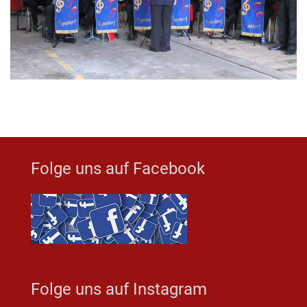
Folge uns auf Facebook
Folge uns auf Instagram