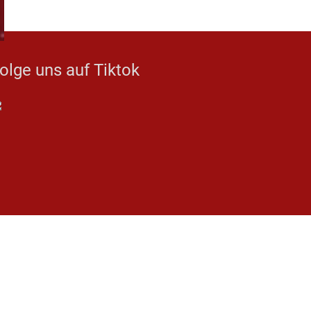
olge uns auf Tiktok