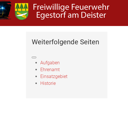
Weiterfolgende Seiten
Aufgaben
Ehrenamt
Einsatzgebiet
Historie